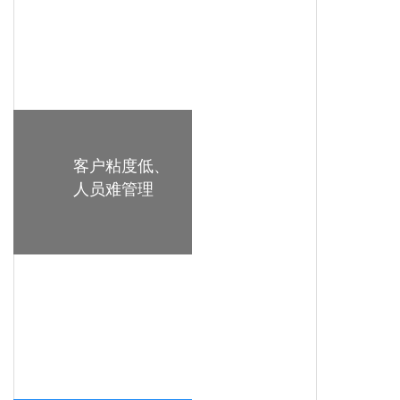
客户粘度低、
人员难管理