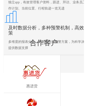
独立app，有效管理客户资料，跟进、拜访、业务员工
作计划、当前位置、行程轨迹一览无遗
及时数据分析，多种预警机制，高效决
策
合作客户
多维度的报表分析，不同的数据预警方案，为科学决策
提供数据支撑
惠进货