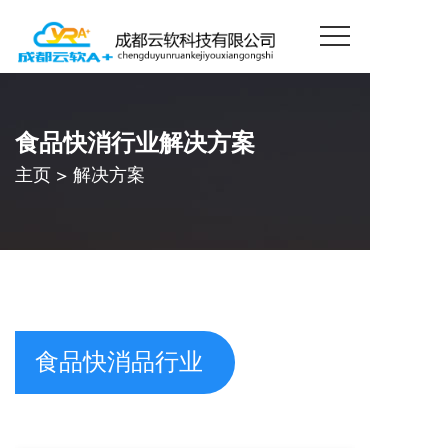
食品快消行业解决方案
主页
>
解决方案
食品快消品行业