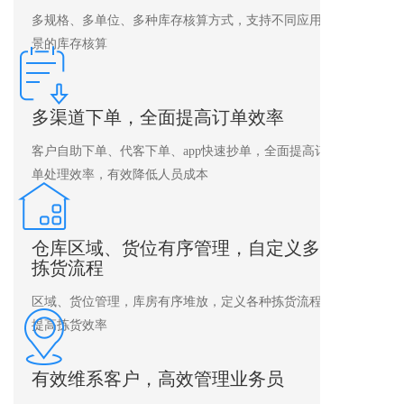
多规格、多单位、多种库存核算方式，支持不同应用场
景的库存核算
多渠道下单，全面提高订单效率
客户自助下单、代客下单、app快速抄单，全面提高订
单处理效率，有效降低人员成本
仓库区域、货位有序管理，自定义多种
拣货流程
区域、货位管理，库房有序堆放，定义各种拣货流程，
提高拣货效率
有效维系客户，高效管理业务员