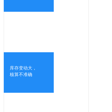
库存变动大，
核算不准确