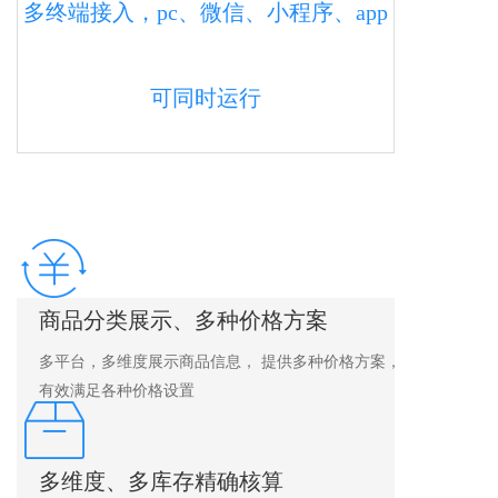
多终端接入，pc、微信、小程序、app
可同时运行
商品分类展示、多种价格方案
多平台，多维度展示商品信息， 提供多种价格方案，可
有效满足各种价格设置
多维度、多库存精确核算