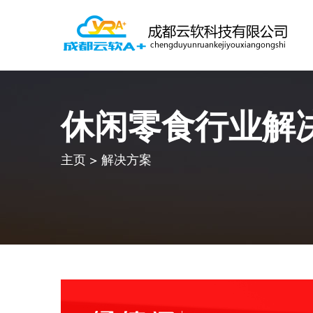
休闲零食行业解
主页
>
解决方案