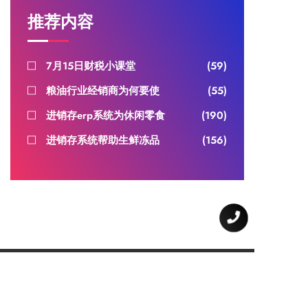
推荐内容
7月15日财税小课堂
(59)
粮油行业经销商为何要使
(55)
进销存erp系统为休闲零食
(190)
进销存系统帮助生鲜冻品
(156)
关于我们
联系我们
帮助中心
下载中心