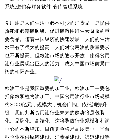
食用油是人们生活中必不可少的消费品，是提供
热能和必需脂肪酸、促进脂溶性维生素吸收的重
要食品。随着中国经济的快速发展，人们的生活
水平有了很大的提高，人们对食用油的质量要求
也不断提高。但粮油市场的逐步开放，使得食用
油行业展现出巨大的活力，成为中国市场前景广
阔的朝阳产业。
粮油工业是我国重要的加工业。粮油加工主要包
括储粮和植物油加工。中国食用油行业市场规模
约
3000亿元，规模大，机会广阔。依托消费升
级，我们判断食用油行业未来的趋势将是包装
化、品牌化、高端化，这将导致行业规模和利润
中心的不断增加。目前竞争格局高度集中，平台
型企业在供应链建设、消费品建设、渠道建设等