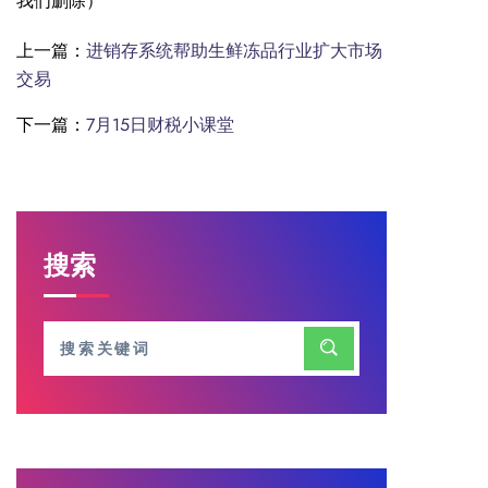
我们删除）
上一篇：
进销存系统帮助生鲜冻品行业扩大市场
交易
下一篇：
7月15日财税小课堂
搜索