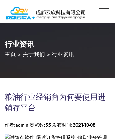
行业资讯
主页
>
关于我们
>
行业资讯
粮油行业经销商为何要使用进
销存平台
作者:admin
浏览数:55
发布时间:2021-10-08