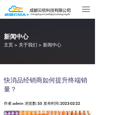
新闻中心
主页
>
关于我们
>
新闻中心
快消品经销商如何提升终端销
量？
作者:admin
浏览数:55
发布时间:2023-02-22