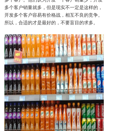
多个客户销量就多，但是现实不一定是这样的，
开发多个客户容易有价格战，相互不良的竞争。
所以，合适的才是最好的，不要盲目的求多。