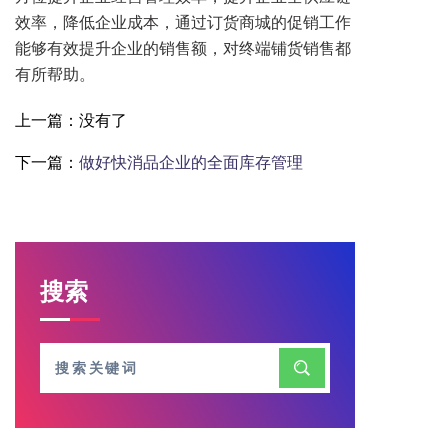
效率，降低企业成本，通过订货商城的促销工作
能够有效提升企业的销售额，对终端铺货销售都
有所帮助。
上一篇：没有了
下一篇：
做好快消品企业的全面库存管理
搜索