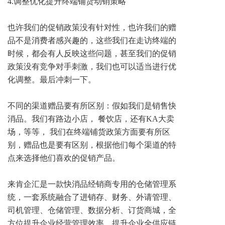
4.调整优化提升终端铺货动销策略
也许我们的促销政策没有针对性，也许我们的赠
品不是消费者感兴趣的，这些我们在走访终端的
时候，都会有人反映这些问题，甚至我们的促销
政策没有竞争对手刺激，我们也可以适当进行优
化调整。最后冲刺一下。
不同的渠道赠品要有所区别：假如我们是销售快
消品。我们有路边小店， 餐饮店，还有KA大卖
场，等等， 我们在终端铺货政策方面要有所区
别，赠品也是要有区别，根据他们每个渠道的特
点来选择他们喜欢的促销产品。
来肯企汇是一款快消品经销商专用的仓储管理系
统，一套系统融合了进销存、财务、外请管理、
司机管理、仓储管理、数据分析、订货商城，全
方位提升企业经营管理效率，提升企业全供应链