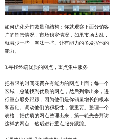
如何优化分销数量和结构：你就观察下面分销客
户的销售情况，市场稳定情况，如果市场太乱，
就减少一些，淘汰一些。让有能力的多发挥他的
能力。
3.寻找终端优质的网点，重点集中服务
把有限的时间花费在有能力的网点上面；每一个
区域，总能找到优质的网点，然后列举出来，进
行重点服务跟踪，因为他们是你销量增长的根本
和基础。调动他们的积极性，很重要。整理一个
表格，把优质的网点整理出来，第一轮先去拜访
这样的网点，然后进行重点服务跟踪。