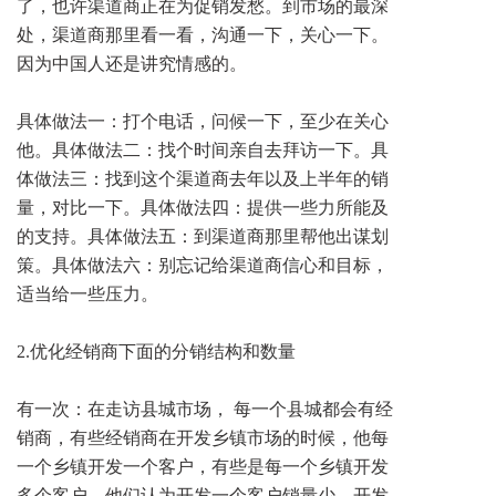
了，也许渠道商正在为促销发愁。到市场的最深
处，渠道商那里看一看，沟通一下，关心一下。
因为中国人还是讲究情感的。
具体做法一：打个电话，问候一下，至少在关心
他。具体做法二：找个时间亲自去拜访一下。具
体做法三：找到这个渠道商去年以及上半年的销
量，对比一下。具体做法四：提供一些力所能及
的支持。具体做法五：到渠道商那里帮他出谋划
策。具体做法六：别忘记给渠道商信心和目标，
适当给一些压力。
2.优化经销商下面的分销结构和数量
有一次：在走访县城市场， 每一个县城都会有经
销商，有些经销商在开发乡镇市场的时候，他每
一个乡镇开发一个客户，有些是每一个乡镇开发
多个客户。他们认为开发一个客户销量少，开发