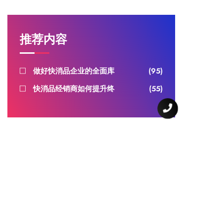
推荐内容
做好快消品企业的全面库
(95)
快消品经销商如何提升终
(55)
关于我们
联系我们
帮助中心
下载中心