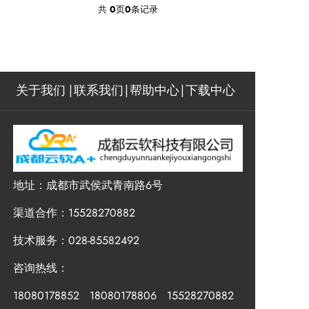
共
0
页
0
条记录
关于我们
联系我们
帮助中心
下载中心
地址：成都市武侯武青南路6号
渠道合作：15528270882
技术服务：028-85582492
咨询热线：
18080178852 18080178806 15528270882