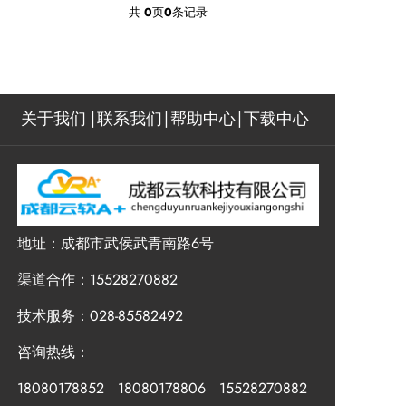
共
0
页
0
条记录
关于我们
联系我们
帮助中心
下载中心
地址：成都市武侯武青南路6号
渠道合作：15528270882
技术服务：028-85582492
咨询热线：
18080178852 18080178806 15528270882