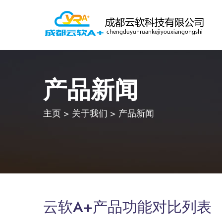
产品新闻
主页
>
关于我们
>
产品新闻
云软A+产品功能对比列表