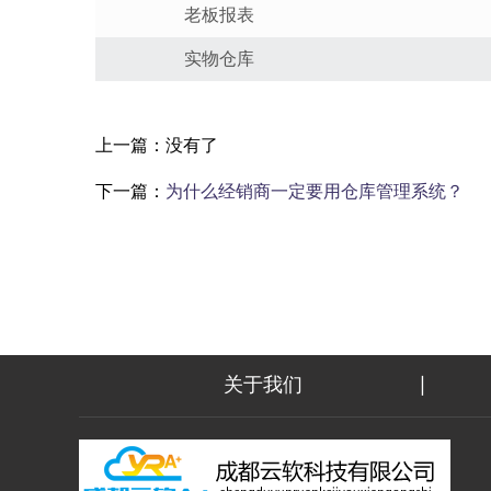
老板报表
实物仓库
上一篇：没有了
下一篇：
为什么经销商一定要用仓库管理系统？
关于我们