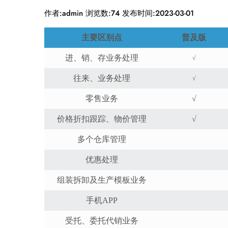
作者:admin
浏览数:74
发布时间:2023-03-01
主要区别点
普及版
进、销、存业务处理
√
往来、业务处理
√
零售业务
√
价格折扣跟踪、物价管理
√
多个仓库管理
优惠处理
组装拆卸及生产模板业务
手机APP
受托、委托代销业务