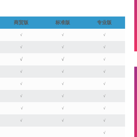
商贸版
标准版
专业版
√
√
√
√
√
√
√
√
√
√
√
√
√
√
√
√
√
√
√
√
√
√
√
√
√