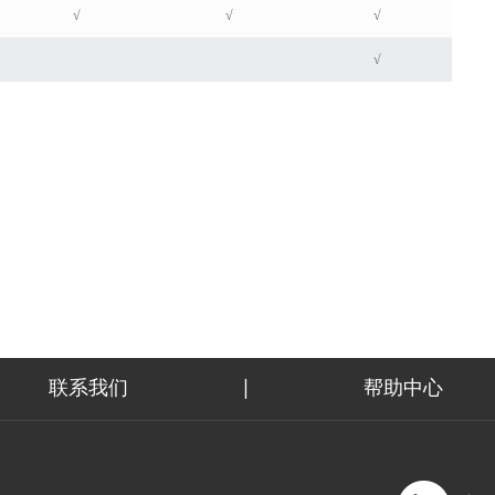
√
√
√
√
联系我们
帮助中心