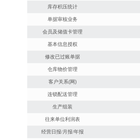
库存积压统计
单据审核业务
会员及储值卡管理
基本信息授权
修改已过账单据
仓库物价管理
客户关系
(
网
)
连锁配送管理
生产组装
往来单位利润表
经营日报/月报/年报