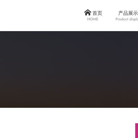
首页
产品展示
HOME
Product displ