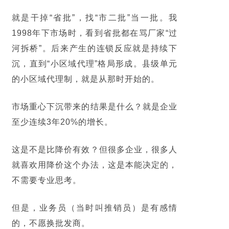
就是干掉“
省批
”，找“
市二批
”当一批。我
1998年下市场时，看到省批都在骂厂家“
过
河拆桥
”。后来产生的连锁反应就是持续下
沉，直到“
小区域代理
”格局形成。县级单元
的小区域代理制，就是从那时开始的。
市场重心下沉带来的结果是什么？就是企业
至少连续3年20%的增长。
这是不是比降价有效？但很多企业，很多人
就喜欢用降价这个办法，这是本能决定的，
不需要专业思考。
但是，业务员（当时叫推销员）是有感情
的，不愿换批发商。