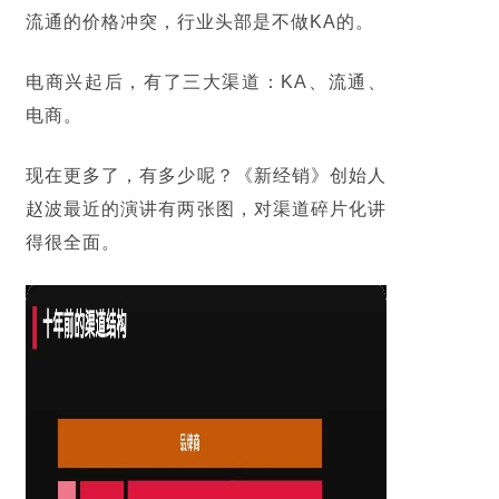
流通的价格冲突，行业头部是不做KA的。
电商兴起后，有了三大渠道：KA、流通、
电商。
现在更多了，有多少呢？《新经销》创始人
赵波最近的演讲有两张图，对渠道碎片化讲
得很全面。