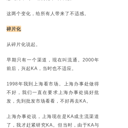
这两个变化，给所有人带来了不适感。
碎片化
从碎片化说起。
早期只有一个渠道，现在叫流通。2000年
前后，兴起KA，当时也不适应。
1998年我到上海看市场。上海办事处做得
不好，我们一直在要求上海办事处搞好批
发，先到批发市场看看，不好再去KA。
上海办事处说，上海现在是KA成主流渠道
了，我才赶紧研究KA。但当时，由于KA与