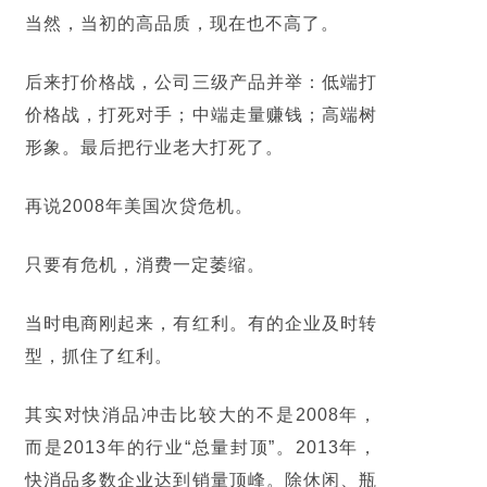
当然，当初的高品质，现在也不高了。
后来打价格战，公司三级产品并举：低端打
价格战，打死对手；中端走量赚钱；高端树
形象。最后把行业老大打死了。
再说2008年美国次贷危机。
只要有危机，消费一定萎缩。
当时电商刚起来，有红利。
有的企业及时转
型，抓住了红利。
其实对快消品冲击比较大的不是2008年，
而是2013年的行业“总量封顶”。2013年，
快消品多数企业达到销量顶峰。除休闲、瓶