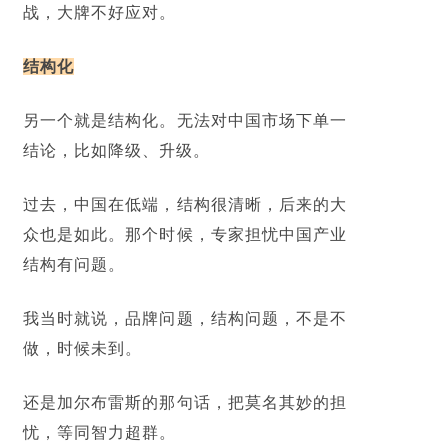
战，大牌不好应对。
结构化
另一个就是结构化。无法对中国市场下单一
结论，比如降级、升级。
过去，中国在低端，结构很清晰，后来的大
众也是如此。那个时候，专家担忧中国产业
结构有问题。
我当时就说，品牌问题，结构问题，不是不
做，时候未到。
还是加尔布雷斯的那句话，把莫名其妙的担
忧，等同
智力超群
。