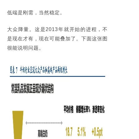
低端是刚需，当然稳定。
大众降量。这是2013年就开始的进程，不
是现在才有，现在可能叠加了。下面这张图
很能说明问题。