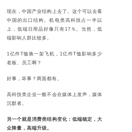
现在，中国产业结构上去了。这个可以去看
中国的出口结构。机电类高科技占一半以
上，低端日用品好像只有17％。当然，低
端影响人群比较多。
1亿件T恤换一架飞机，1亿件T恤影响多少
老板、员工啊？
好事，坏事？两面都有。
高科技类企业一般不会在媒体上发声，媒体
沉默者。
另一个就是消费类结构变化：低端稳定，大
众降量，高端升级。