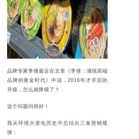
品牌专家李倩最近在文章《李倩：涌现高端
品牌的黄金时代》中说，2016年才开启的
升级，怎么就降级了？
这个问题问得好！
我从环境大变化历史中总结出三条营销规
律：