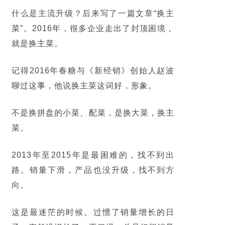
什么是主流升级？后来写了一篇文章“
换主
菜
”。2016年，很多企业走出了封顶困境，
就是换主菜。
记得2016年春糖与《新经销》创始人赵波
聊过这事，他说换主菜这词好，形象。
不是换拼盘的小菜、配菜，是换大菜，换主
菜。
2013年至2015年是最困难的，找不到出
路。销量下滑，产品也没升级，找不到方
向。
这是最迷茫的时候。过惯了销量增长的日