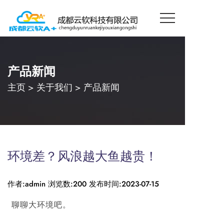
产品新闻
主页
>
关于我们
>
产品新闻
环境差？风浪越大鱼越贵！
作者:admin
浏览数:200
发布时间:2023-07-15
聊聊大环境吧。