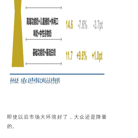
即使以后市场大环境好了，大众还是降量
的。