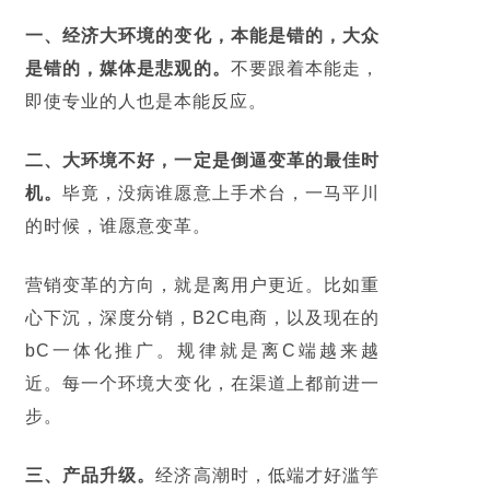
一、经济大环境的变化，本能是错的，大众
是错的，媒体是悲观的。
不要跟着本能走，
即使专业的人也是本能反应。
二、大环境不好，一定是倒逼变革的最佳时
机。
毕竟，没病谁愿意上手术台，一马平川
的时候，谁愿意变革。
营销变革的方向，就是离用户更近。比如重
心下沉，深度分销，B2C电商，以及现在的
bC一体化推广。规律就是离C端越来越
近。每一个环境大变化，在渠道上都前进一
步。
三、产品升级。
经济高潮时，低端才好滥竽