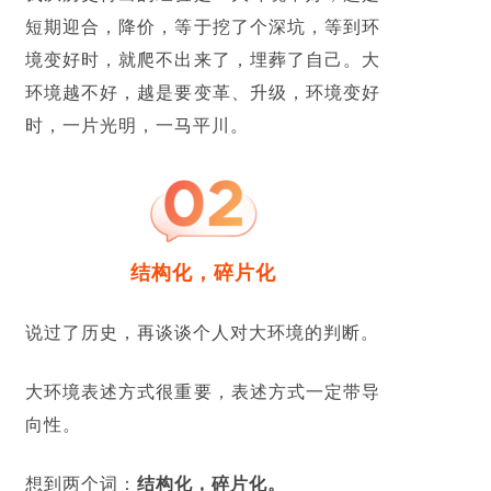
短期迎合，降价，等于挖了个深坑，等到环
境变好时，就爬不出来了，埋葬了自己。大
环境越不好，越是要变革、升级，环境变好
时，一片光明，一马平川。
结构化，碎片化
说过了历史，再谈谈个人对大环境的判断。
大环境表述方式很重要，表述方式一定带导
向性。
想到两个词：
结构化，碎片化。