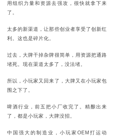
用组织力量和资源去强攻，很快就拿下来
了。
太多的新渠道，让那些创业者享受了创新红
利。这也是碎片化。
过去，大牌干掉杂牌很简单，用资源把通路
堵死。现在渠道太多了，没法堵。
所以，小玩家又回来了，大牌又在小玩家包
围之下了。
啤酒行业，前五把小厂收完了。精酿出来
了，都是小玩家，大牌没招。
中国强大的制造业，小玩家OEM打运动