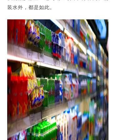
装水外，都是如此。