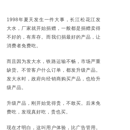
1998年夏天发生一件大事，长江松花江发
大水，厂家就开始捐赠，一般都是捐赠卖得
不好的，有库存。而我们捐最好的产品，让
消费者免费吃。
而且因为发大水，铁路运输不畅，市场严重
缺货。不管客户什么订单，都发升级产品。
发大水时，政府向经销商购买产品，也给升
级产品。
升级产品，刚开始觉得贵，不敢买。后来免
费吃，发现真好吃，贵也买。
现在才明白，这叫用户体验，比广告管用。