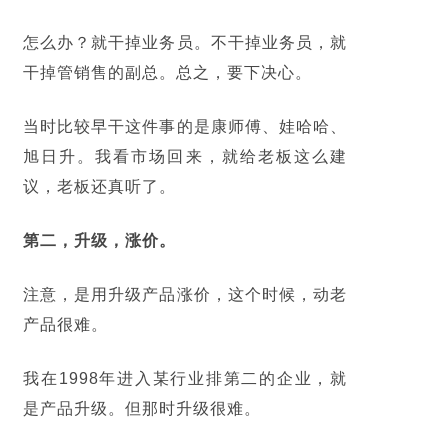
怎么办？就干掉业务员。不干掉业务员，就
干掉管销售的副总。总之，要下决心。
当时比较早干这件事的是康师傅、娃哈哈、
旭日升。我看市场回来，就给老板这么建
议，老板还真听了。
第二，升级，涨价。
注意，是用升级产品涨价，这个时候，动老
产品很难。
我在1998年进入某行业排第二的企业，就
是产品升级。但那时升级很难。