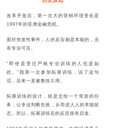
历史反思
改革开放后，第一次大的营销环境变化是
1997年的亚洲金融危机。
面对突发性事件，人的反应都是本能的，没
有专业可言。
“即使是受过严格专业训练的人也是如
此。”我第一次参加拓展训练，说了这句
话，后来一直被教练引用。
拓展训练的设计，就是交给一个突发的任
务，让专业判断失效，从而进入人的本能状
态。所以，拓展训练后的反思很有启发。