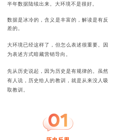
半年数据陆续出来。大环境不是很好。
数据是冰冷的，含义是丰富的，解读是有反
差的。
大环境已经这样了，但怎么表述很重要。因
为表述方式暗藏营销导向。
先从历史说起，因为历史是有规律的。虽然
有人说，历史给人的教训，就是从来没人吸
取教训。