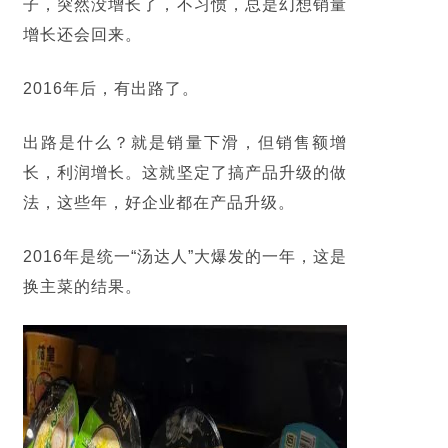
子，突然没增长了，不习惯，总是幻想销量
增长还会回来。
2016年后，有出路了。
出路是什么？就是销量下滑，但销售额增
长，利润增长。这就坚定了搞产品升级的做
法，这些年，好企业都在产品升级。
2016年是统一“
汤达人
”大爆发的一年，这是
换主菜的结果。